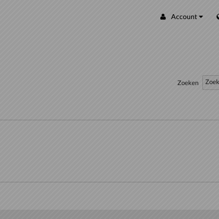
Account
Zoeken