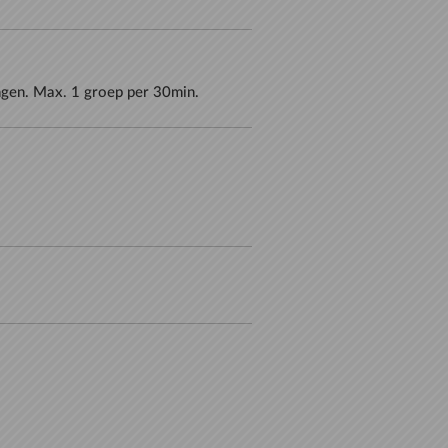
ngen. Max. 1 groep per 30min.