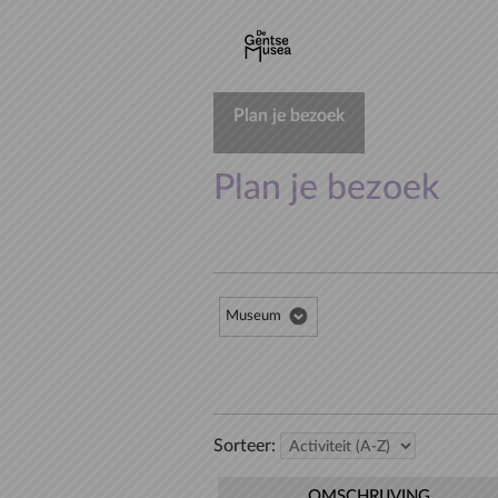
Plan je bezoek
Plan je bezoek
Museum
Sorteer:
OMSCHRIJVING