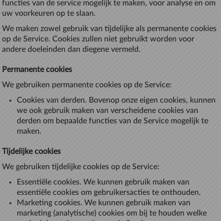
functies van de service mogelijk te maken, voor analyse en om
uw voorkeuren op te slaan.
We maken zowel gebruik van tijdelijke als permanente cookies
op de Service. Cookies zullen niet gebruikt worden voor
andere doeleinden dan diegene vermeld.
Permanente cookies
We gebruiken permanente cookies op de Service:
Cookies van derden. Bovenop onze eigen cookies, kunnen
we ook gebruik maken van verscheidene cookies van
derden om bepaalde functies van de Service mogelijk te
maken.
Tijdelijke cookies
We gebruiken tijdelijke cookies op de Service:
Essentiële cookies. We kunnen gebruik maken van
essentiële cookies om gebruikersacties te onthouden.
Marketing cookies. We kunnen gebruik maken van
marketing (analytische) cookies om bij te houden welke