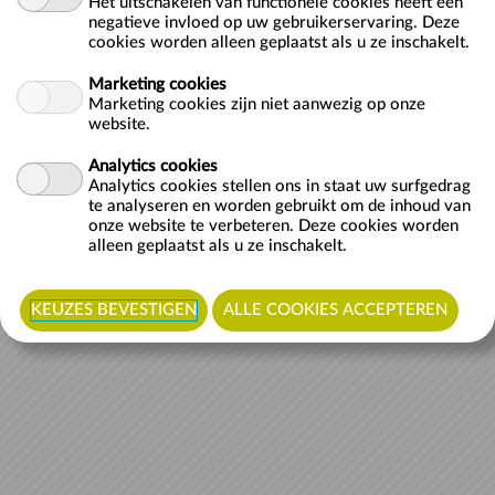
Het uitschakelen van functionele cookies heeft een
negatieve invloed op uw gebruikerservaring. Deze
cookies worden alleen geplaatst als u ze inschakelt.
Marketing cookies
Marketing cookies zijn niet aanwezig op onze
website.
Analytics cookies
Analytics cookies stellen ons in staat uw surfgedrag
te analyseren en worden gebruikt om de inhoud van
onze website te verbeteren. Deze cookies worden
alleen geplaatst als u ze inschakelt.