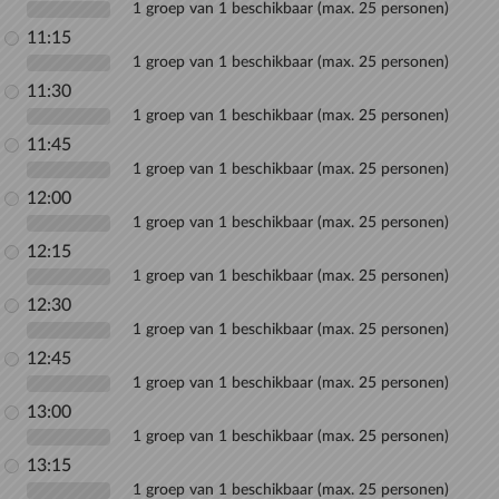
1 groep van 1 beschikbaar (max. 25 personen)
11:15
1 groep van 1 beschikbaar (max. 25 personen)
11:30
1 groep van 1 beschikbaar (max. 25 personen)
11:45
1 groep van 1 beschikbaar (max. 25 personen)
12:00
1 groep van 1 beschikbaar (max. 25 personen)
12:15
1 groep van 1 beschikbaar (max. 25 personen)
12:30
1 groep van 1 beschikbaar (max. 25 personen)
12:45
1 groep van 1 beschikbaar (max. 25 personen)
13:00
1 groep van 1 beschikbaar (max. 25 personen)
13:15
1 groep van 1 beschikbaar (max. 25 personen)