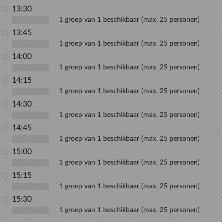
13:30
1 groep van 1 beschikbaar (max. 25 personen)
13:45
1 groep van 1 beschikbaar (max. 25 personen)
14:00
1 groep van 1 beschikbaar (max. 25 personen)
14:15
1 groep van 1 beschikbaar (max. 25 personen)
14:30
1 groep van 1 beschikbaar (max. 25 personen)
14:45
1 groep van 1 beschikbaar (max. 25 personen)
15:00
1 groep van 1 beschikbaar (max. 25 personen)
15:15
1 groep van 1 beschikbaar (max. 25 personen)
15:30
1 groep van 1 beschikbaar (max. 25 personen)