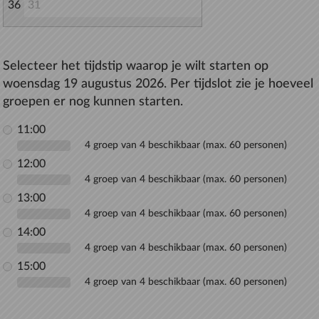
36
31
Selecteer het tijdstip waarop je wilt starten op
woensdag 19 augustus 2026. Per tijdslot zie je hoeveel
groepen er nog kunnen starten.
11:00
4 groep van 4 beschikbaar (max. 60 personen)
12:00
4 groep van 4 beschikbaar (max. 60 personen)
13:00
4 groep van 4 beschikbaar (max. 60 personen)
14:00
4 groep van 4 beschikbaar (max. 60 personen)
15:00
4 groep van 4 beschikbaar (max. 60 personen)